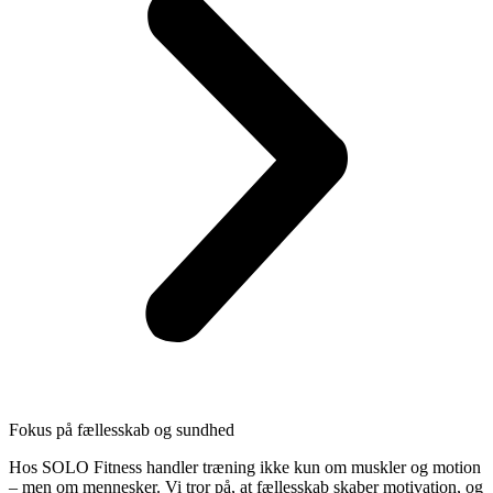
Fokus på fællesskab og sundhed
Hos SOLO Fitness handler træning ikke kun om muskler og motion
– men om mennesker.
Vi tror på, at fællesskab skaber motivation, og