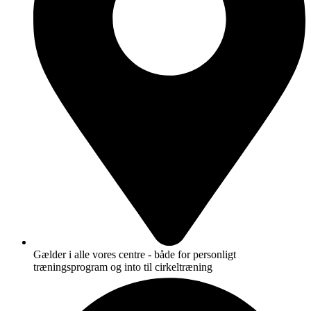
Gælder i alle vores centre - både for personligt
træningsprogram og into til cirkeltræning