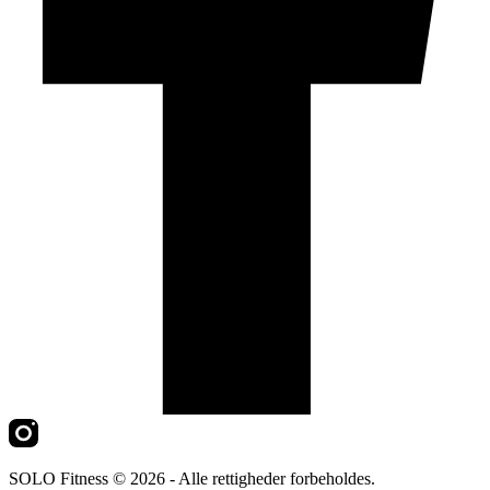
SOLO Fitness © 2026 - Alle rettigheder forbeholdes.