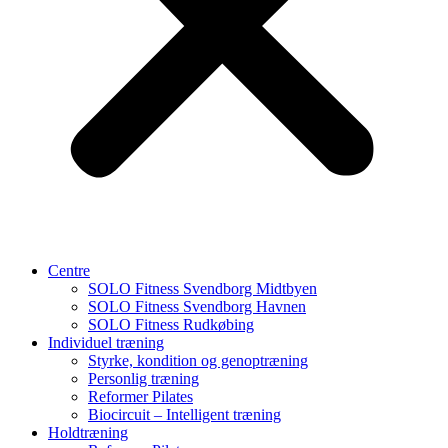
Centre
SOLO Fitness Svendborg Midtbyen
SOLO Fitness Svendborg Havnen
SOLO Fitness Rudkøbing
Individuel træning
Styrke, kondition og genoptræning
Personlig træning
Reformer Pilates
Biocircuit – Intelligent træning
Holdtræning