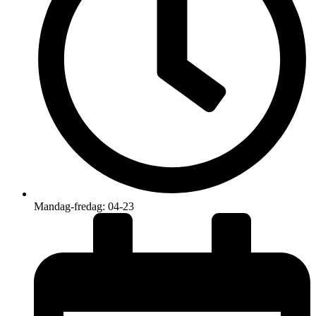
Mandag-fredag: 04-23