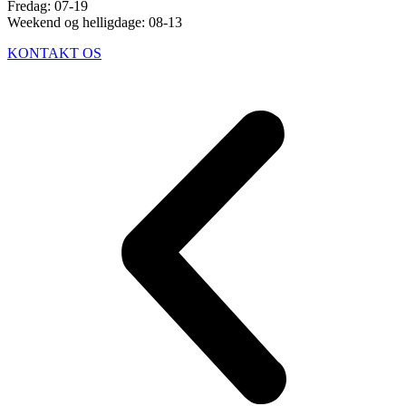
Fredag: 07-19
Weekend og helligdage: 08-13
KONTAKT OS