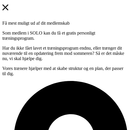
Få mest muligt ud af dit medlemskab
Som medlem i SOLO kan du få et gratis personligt
træningsprogram.
Har du ikke fået lavet et træningsprogram endnu, eller trænger dit
nuværende til en opdatering frem mod sommeren? Så er det måske
nu, vi skal hjælpe dig.
Vores trænere hjælper med at skabe struktur og en plan, der passer
til dig.