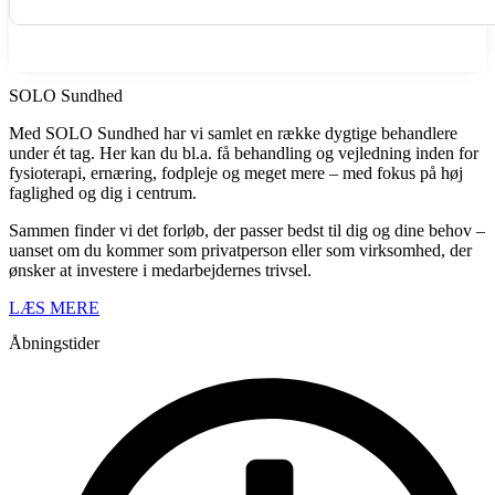
SE MEDLEMSFORDELE
SOLO Sundhed
Med SOLO Sundhed har vi samlet en række dygtige behandlere
under ét tag.
Her kan du bl.a. få behandling og vejledning inden for
fysioterapi, ernæring, fodpleje og meget mere – med fokus på høj
faglighed og dig i centrum.
Sammen finder vi det forløb, der passer bedst til dig og dine behov –
uanset om du kommer som privatperson eller som virksomhed, der
ønsker at investere i medarbejdernes trivsel.
LÆS MERE
Åbningstider