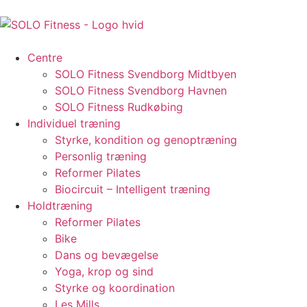
Centre
SOLO Fitness Svendborg Midtbyen
SOLO Fitness Svendborg Havnen
SOLO Fitness Rudkøbing
Individuel træning
Styrke, kondition og genoptræning
Personlig træning
Reformer Pilates
Biocircuit – Intelligent træning
Holdtræning
Reformer Pilates
Bike
Dans og bevægelse
Yoga, krop og sind
Styrke og koordination
Les Mills