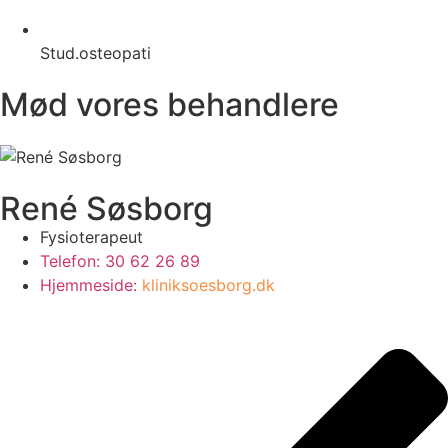
Stud.osteopati
Mød vores behandlere
René Søsborg
Fysioterapeut
Telefon: 30 62 26 89
Hjemmeside:
kliniksoesborg.dk