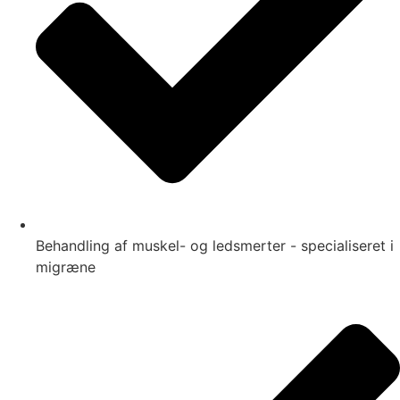
Behandling af muskel- og ledsmerter - specialiseret i
migræne