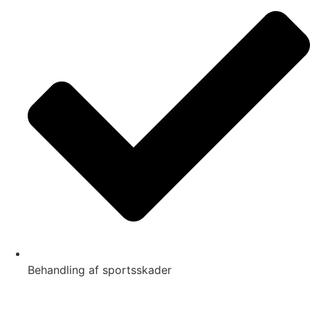
Behandling af sportsskader