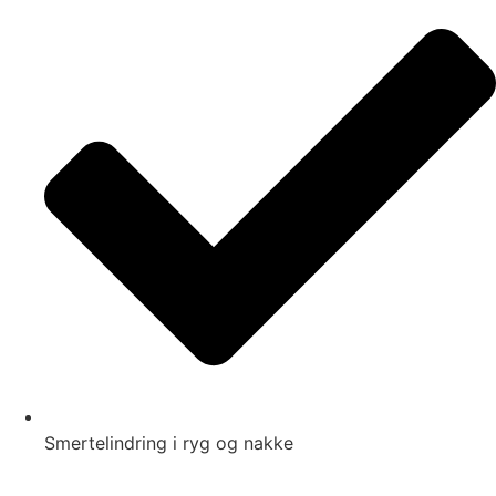
Smertelindring i ryg og nakke