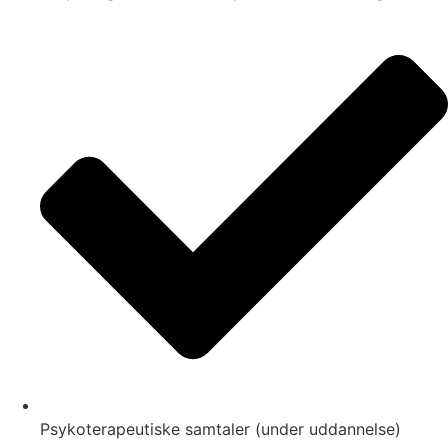
Psykoterapeutiske samtaler (under uddannelse)