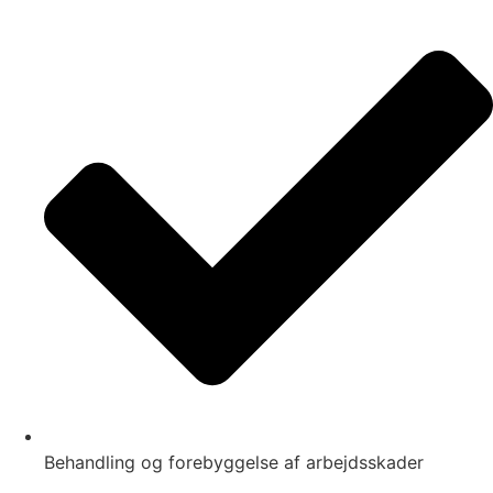
Behandling og forebyggelse af arbejdsskader