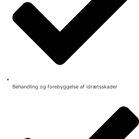
Behandling og forebyggelse af idrætsskader