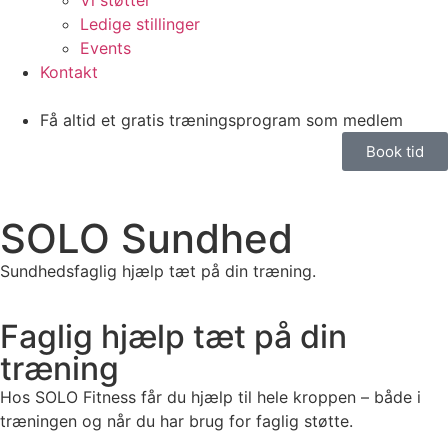
Vi støtter
Ledige stillinger
Events
Kontakt
Få altid et gratis træningsprogram som medlem
Book tid
SOLO Sundhed
Sundhedsfaglig hjælp tæt på din træning.
Faglig hjælp tæt på din
træning
Hos SOLO Fitness får du hjælp til hele kroppen – både i
træningen og når du har brug for faglig støtte.