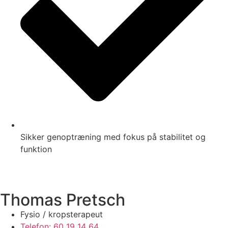
Sikker genoptræning med fokus på stabilitet og
funktion
Thomas Pretsch
Fysio / kropsterapeut
Telefon: 60 19 14 64