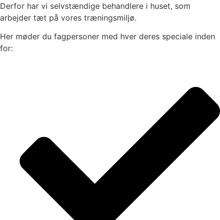
Derfor har vi selvstændige behandlere i huset, som
arbejder tæt på vores træningsmiljø.
Her møder du fagpersoner med hver deres speciale inden
for: