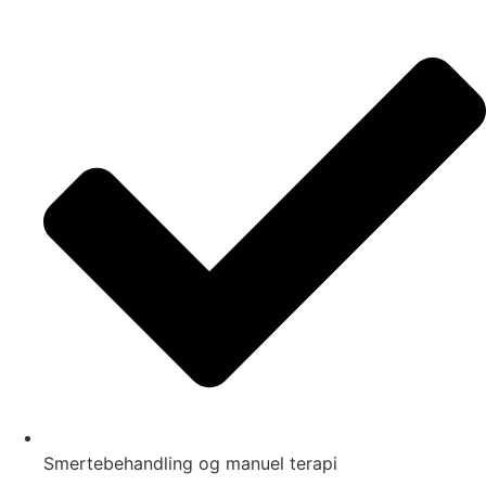
Smertebehandling og manuel terapi