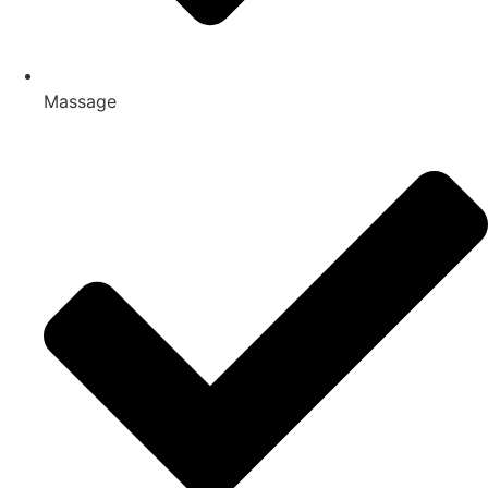
Massage