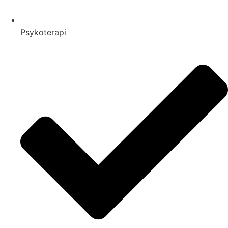
Psykoterapi