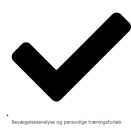
Bevægelsesanalyse og personlige træningsforløb