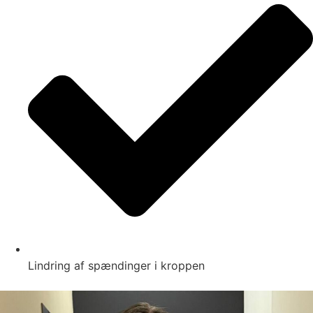
Lindring af spændinger i kroppen