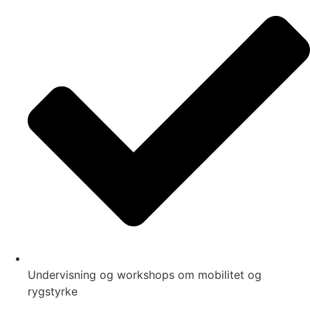
Undervisning og workshops om mobilitet og
rygstyrke