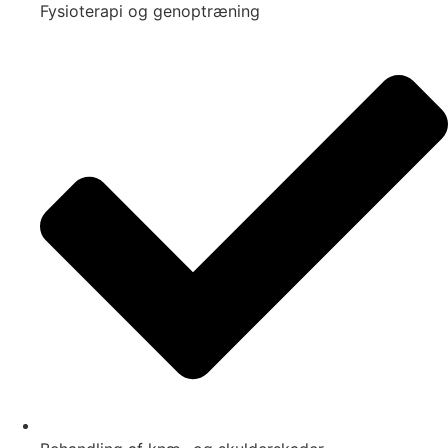
Fysioterapi og genoptræning