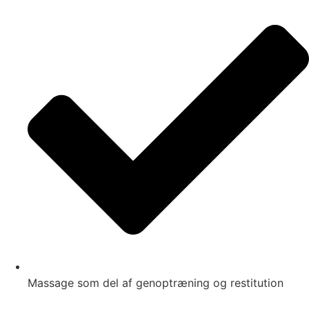
Massage som del af genoptræning og restitution