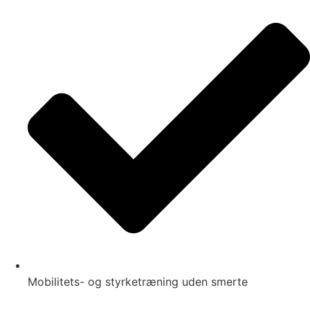
Mobilitets- og styrketræning uden smerte