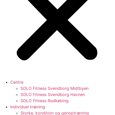
Centre
SOLO Fitness Svendborg Midtbyen
SOLO Fitness Svendborg Havnen
SOLO Fitness Rudkøbing
Individuel træning
Styrke, kondition og genoptræning