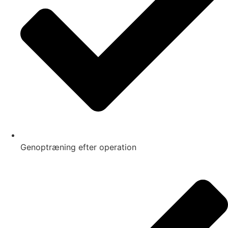
Genoptræning efter operation