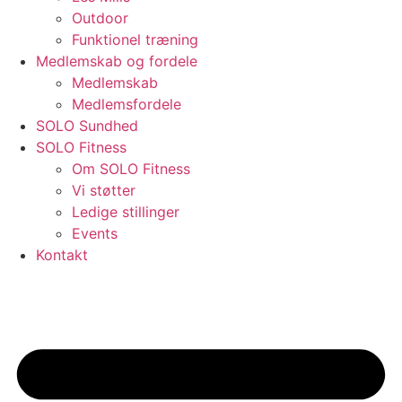
Outdoor
Funktionel træning
Medlemskab og fordele
Medlemskab
Medlemsfordele
SOLO Sundhed
SOLO Fitness
Om SOLO Fitness
Vi støtter
Ledige stillinger
Events
Kontakt