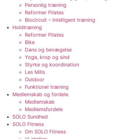
Personlig træning
Reformer Pilates
Biocircuit – Intelligent træning
Holdtræning
Reformer Pilates
Bike
Dans og bevægelse
Yoga, krop og sind
Styrke og koordination
Les Mills
Outdoor
Funktionel træning
Medlemskab og fordele
Medlemskab
Medlemsfordele
SOLO Sundhed
SOLO Fitness
Om SOLO Fitness