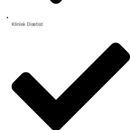
Klinisk Diætist