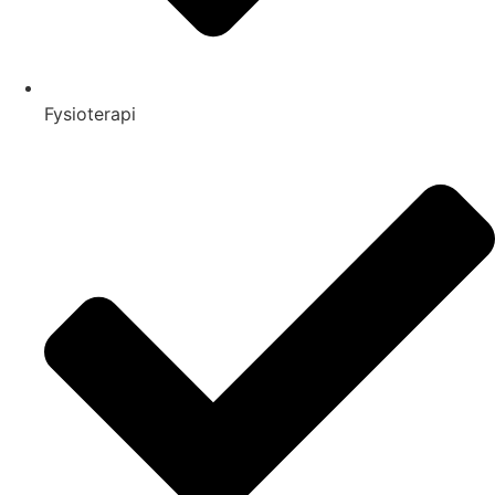
Fysioterapi